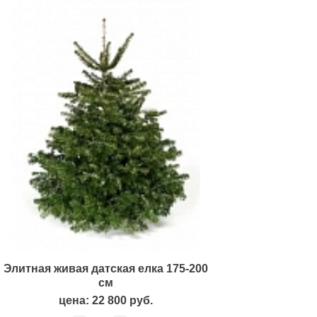
Элитная живая датская елка 175-200
см
цена: 22 800 руб.