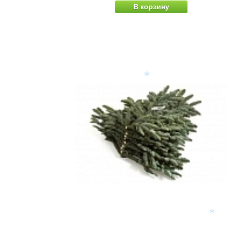
В корзину
*