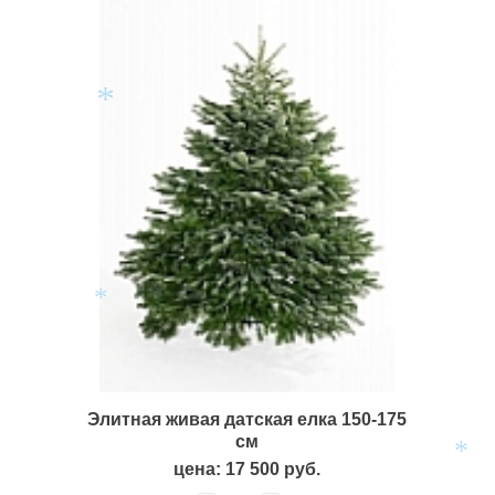
*
*
Элитная живая датская елка 150-175
см
цена: 17 500 руб.