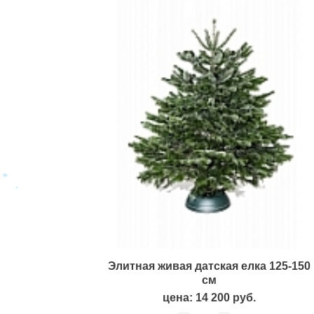
*
*
Элитная живая датская елка 125-150
см
цена: 14 200 руб.